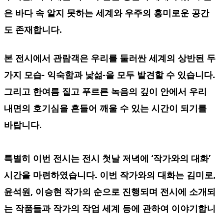
은 바다 속 알지 못하는 세계와 우주의 흥미로운 공간
도 존재합니다.
본 전시에서 관람객은 우리를 둘러싼 세계의 상반된 두
가지 모습- 익숙함과 낯섦-을 모두 발견할 수 있습니다.
그리고 한여름 짙고 푸르른 녹음의 깊이 안에서 우리
내면의 호기심을 흔들어 깨울 수 있는 시간이 되기를
바랍니다.
특별히 이번 전시는 전시 첫날 저녁에 ‘작가와의 대화’
시간을 마련하였습니다. 이번 작가와의 대화는 김미로,
윤석원, 이승현 작가의 순으로 진행되며 전시에 소개되
는 작품들과 작가의 작업 세계 등에 관하여 이야기합니