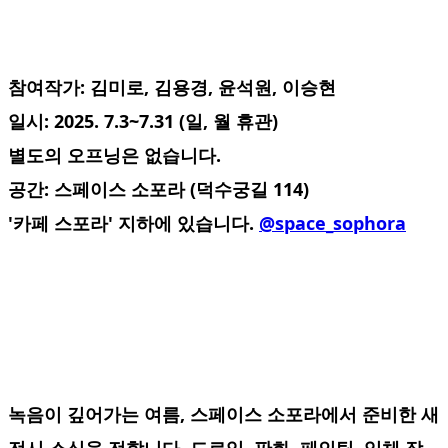
참여작가: 김미로, 김용경, 윤석원, 이승현
일시: 2025. 7.3~7.31 (일, 월 휴관)
별도의 오프닝은 없습니다.
공간: 스페이스 소포라 (덕수궁길 114)
'카페 스포라' 지하에 있습니다.
@space_sophora
녹음이 깊어가는 여름, 스페이스 소포라에서 준비한 새
전시 소식을 전합니다. 드로잉, 판화, 페인팅, 입체 작