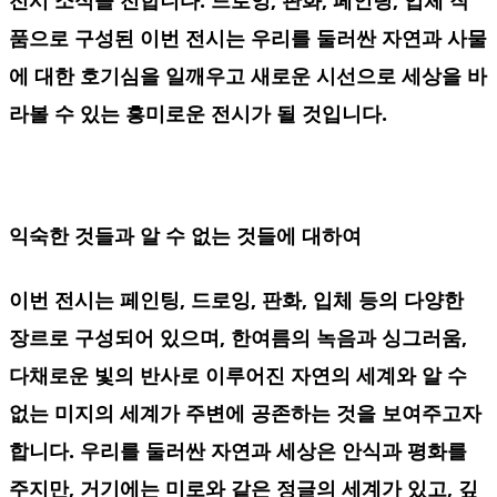
품으로 구성된 이번 전시는 우리를 둘러싼 자연과 사물
에 대한 호기심을 일깨우고 새로운 시선으로 세상을 바
라볼 수 있는 흥미로운 전시가 될 것입니다.
익숙한 것들과 알 수 없는 것들에 대하여
이번 전시는 페인팅, 드로잉, 판화, 입체 등의 다양한
장르로 구성되어 있으며, 한여름의 녹음과 싱그러움,
다채로운 빛의 반사로 이루어진 자연의 세계와 알 수
없는 미지의 세계가 주변에 공존하는 것을 보여주고자
합니다. 우리를 둘러싼 자연과 세상은 안식과 평화를
주지만, 거기에는 미로와 같은 정글의 세계가 있고, 깊