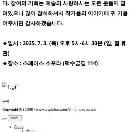
다. 참여의 기회는 예술의 사랑하시는 모든 분들께 열
려있으니 많이 참석하셔서 작가들의 이야기에 귀 기울
여주시면 감사하겠습니다.
🔹일시 : 2025. 7. 3. (목) 오후 5시-6시 30분 (일, 월 휴
관)
🔸장소 : 스페이스 소포라 (덕수궁길 114)
목록
Copyright (C) 2008~ www.cryptolee.com All rights reserved.
Menu
About
About