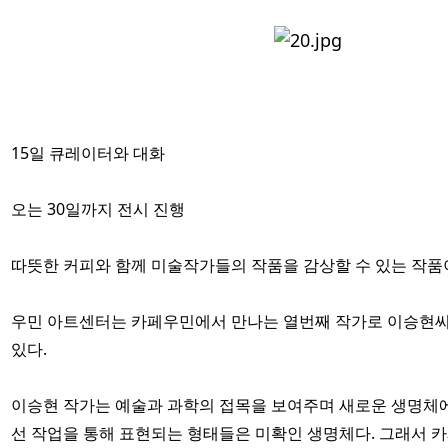
15일 큐레이터와 대화
오는 30일까지 전시 진행
따뜻한 커피와 함께 미술작가들의 작품을 감상할 수 있는 작품
우민 아트센터는 카페우민에서 만나는 열번째 작가로 이승현
있다.
이승현 작가는 예술과 과학의 접목을 보여주며 새로운 생명체에
선 작업을 통해 표현되는 형태들은 미확인 생명체다. 그래서 