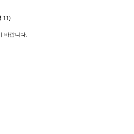
11)
 바랍니다.