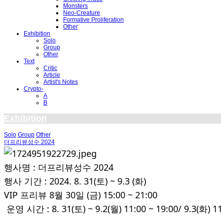
Monsters
Neo-Creature
Formative Proliferation
Other
Exhibition
Solo
Group
Other
Text
Critic
Article
Artist's Notes
Crypto-
A
B
Exhibition
Solo
Group
Other
더프리뷰성수 2024
행사명 : 더프리뷰성수 2024
행사 기간 : 2024. 8. 31(토) ~ 9.3 (화)
VIP 프리뷰 8월 30일 (금) 15:00 ~ 21:00
운영 시간 : 8. 31(토) ~ 9.2(월) 11:00 ~ 19:00/ 9.3(화) 1