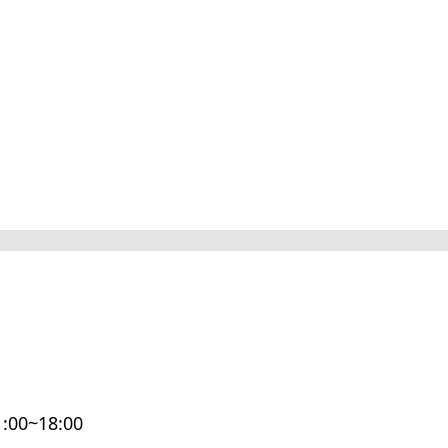
1:00~18:00