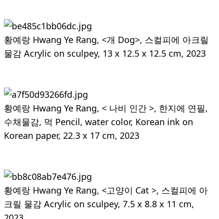
황예랑 Hwang Ye Rang, <개 Dog>, 스컬피에 아크릴
물감 Acrylic on sculpey, 13 x 12.5 x 12.5 cm, 2023
황예랑 Hwang Ye Rang, < 나비 인간 >, 한지에 연필,
수채물감, 먹 Pencil, water color, Korean ink on
Korean paper, 22.3 x 17 cm, 2023
황예랑 Hwang Ye Rang, <고양이 Cat >, 스컬피에 아
크릴 물감 Acrylic on sculpey, 7.5 x 8.8 x 11 cm,
2023