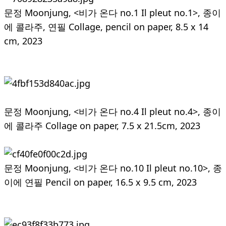
문정 Moonjung, <비가 온다 no.1 Il pleut no.1>, 종이
에 콜라주, 연필 Collage, pencil on paper, 8.5 x 14
cm, 2023
문정 Moonjung, <비가 온다 no.4 Il pleut no.4>, 종이
에 콜라주 Collage on paper, 7.5 x 21.5cm, 2023
문정 Moonjung, <비가 온다 no.10 Il pleut no.10>, 종
이에 연필 Pencil on paper, 16.5 x 9.5 cm, 2023