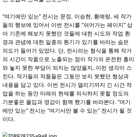
“여기에만 있는” 전시는 문정, 이승현, 황예랑, 세 작가
들의 행보에 있어서 이번 전시를 “쉬어가는 페이지” 삼
아 기존에 해보지 못했던 것들에 대한 시도와 작업 환
경과 관념에 대한 일종의 환기가 있기를 바라는 숨은
의도가 들어가 있었다. 단, 전시라는 형식을 통해 작가
의 시간이 작품으로 노출되는 점이 작가의 온전한 흥미
와 놓지 못한 부담이 되지는 않았을지, 이런 생각이 스
친다. 작가들의 작품들은 그동안 보지 못했던 형상과
내용을 담고 있다. 이번 전시가 열리기까지 긴 시간 작
업을 하는 동안 미래의 현재를 의식하지 못할 정도의
기분좋은 몰입과 영감이 함께 했기를 바라본다. “여기
에만 있는” 전시는 “여기서만 볼 수 있는” 전시가 될 것
이다.