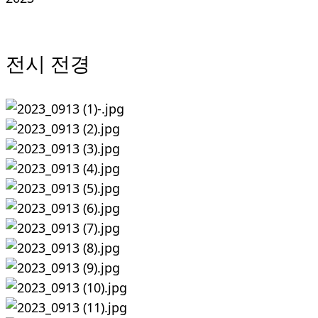
전시 전경