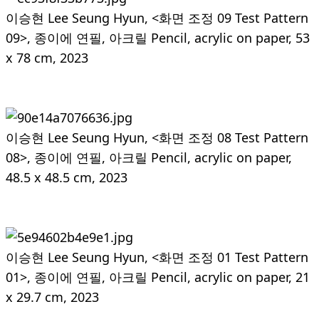
이승현 Lee Seung Hyun, <화면 조정 09 Test Pattern
09>, 종이에 연필, 아크릴 Pencil, acrylic on paper, 53
x 78 cm, 2023
이승현 Lee Seung Hyun, <화면 조정 08 Test Pattern
08>, 종이에 연필, 아크릴 Pencil, acrylic on paper,
48.5 x 48.5 cm, 2023
이승현 Lee Seung Hyun, <화면 조정 01 Test Pattern
01>, 종이에 연필, 아크릴 Pencil, acrylic on paper, 21
x 29.7 cm, 2023