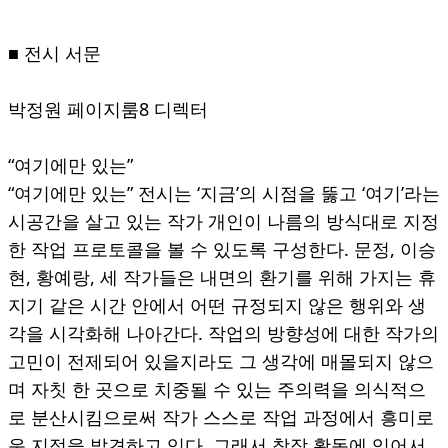
■ 전시 서문
박정원 페이지룸8 디렉터
“여기에만 있는”
“여기에만 있는” 전시는 ‘지금’의 시점을 뚫고 ‘여기’라는
시공간을 살고 있는 작가 개인이 나름의 방식대로 지정
한 작업 프로토콜을 볼 수 있도록 구성한다. 문정, 이승
현, 황예랑, 세 작가들은 내면의 환기를 위해 가지는 휴
지기 같은 시간 안에서 어떤 규정되지 않은 행위와 생
각을 시각화해 나아간다. 작업의 방향성에 대한 작가의
고민이 전제되어 있을지라도 그 생각에 매몰되지 않으
며 자칫 한 곳으로 치중될 수 있는 주의력을 의식적으
로 분산시킴으로써 작가 스스로 작업 과정에서 흥미로
운 지점을 발견하고 있다. 그래서 창작 활동에 있어서